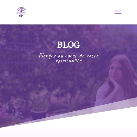
BLOG
Plongez au coeur de votre
spiritualité