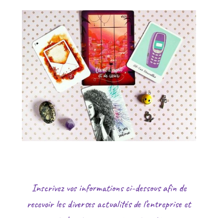
Inscrivez vos informations ci-dessous afin de
recevoir les diverses actualités de l’entreprise et